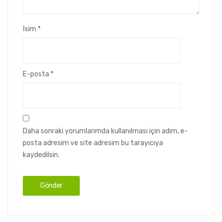
İsim
*
E-posta
*
Daha sonraki yorumlarımda kullanılması için adım, e-
posta adresim ve site adresim bu tarayıcıya
kaydedilsin.