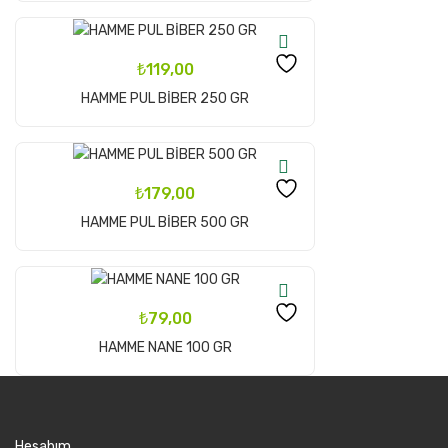
₺
119,00
Sepete Ekle
HAMME PUL BİBER 250 GR
₺
179,00
Sepete Ekle
HAMME PUL BİBER 500 GR
₺
79,00
Sepete Ekle
HAMME NANE 100 GR
Hesabım